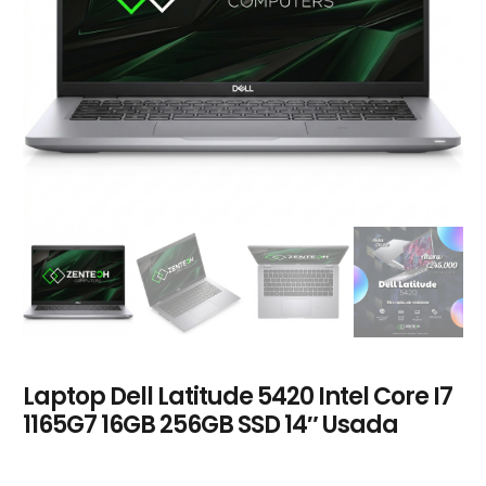
Laptop Dell Latitude 5420 Intel Core I7
1165G7 16GB 256GB SSD 14″ Usada