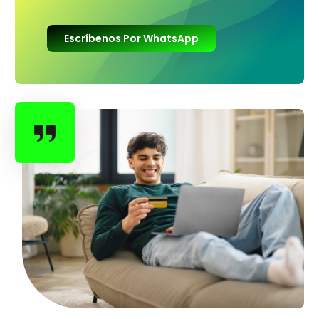
Escríbenos Por WhatsApp