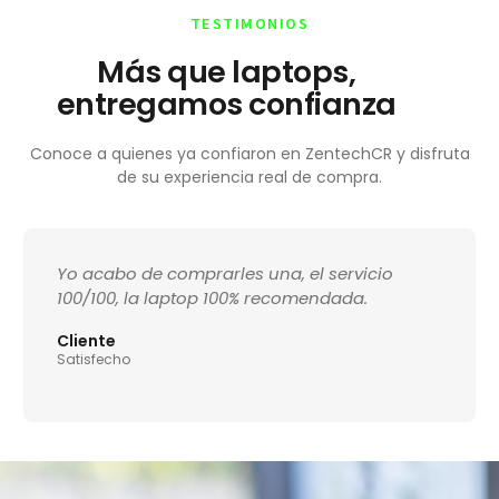
TESTIMONIOS
Más que laptops,
entregamos confianza
Conoce a quienes ya confiaron en ZentechCR y disfruta
de su experiencia real de compra.
Yo acabo de comprarles una, el servicio
100/100, la laptop 100% recomendada.
Cliente
Satisfecho