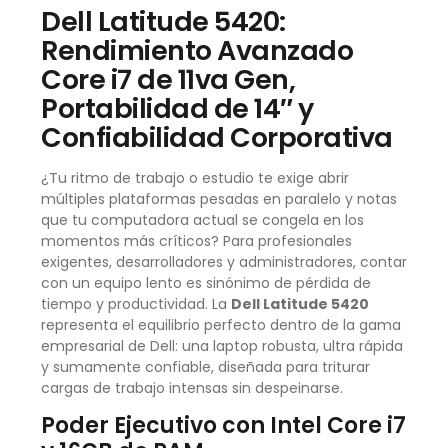
Dell Latitude 5420:
Rendimiento Avanzado
Core i7 de 11va Gen,
Portabilidad de 14″ y
Confiabilidad Corporativa
¿Tu ritmo de trabajo o estudio te exige abrir
múltiples plataformas pesadas en paralelo y notas
que tu computadora actual se congela en los
momentos más críticos? Para profesionales
exigentes, desarrolladores y administradores, contar
con un equipo lento es sinónimo de pérdida de
tiempo y productividad. La
Dell Latitude 5420
representa el equilibrio perfecto dentro de la gama
empresarial de Dell: una laptop robusta, ultra rápida
y sumamente confiable, diseñada para triturar
cargas de trabajo intensas sin despeinarse.
Poder Ejecutivo con Intel Core i7