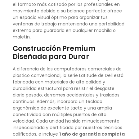
el formato más cotizado por los profesionales en
movimiento debido a su balance perfecto: ofrece
un espacio visual óptimo para organizar tus
ventanas de trabajo manteniendo una portabilidad
extrema para guardarla en cualquier mochila o
maletín.
Construcción Premium
Diseñada para Durar
A diferencia de las computadoras comerciales de
plástico convencional, la serie Latitude de Dell está
fabricada con materiales de alta calidad y
durabilidad estructural para resistir el desgaste
diario pesado, derrames accidentales y traslados
continuos. Además, incorpora un teclado
ergonómico de excelente tacto y una amplia
conectividad con múltiples puertos de alta
velocidad. Cada unidad ha sido minuciosamente
inspeccionada y certificada por nuestros técnicos
calificados, e incluye
1 año de garantía completa