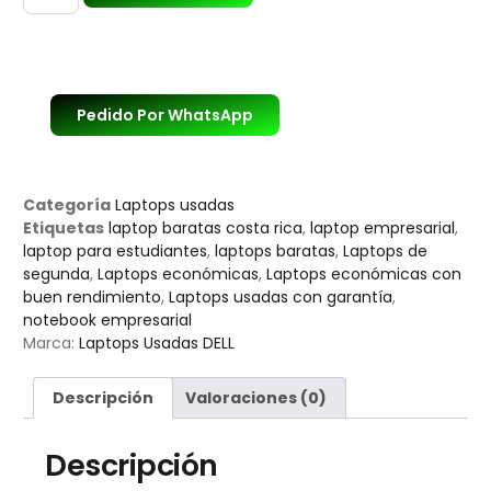
Pedido Por WhatsApp
Categoría
Laptops usadas
Etiquetas
laptop baratas costa rica
,
laptop empresarial
,
laptop para estudiantes
,
laptops baratas
,
Laptops de
segunda
,
Laptops económicas
,
Laptops económicas con
buen rendimiento
,
Laptops usadas con garantía
,
notebook empresarial
Marca:
Laptops Usadas DELL
Descripción
Valoraciones (0)
Descripción