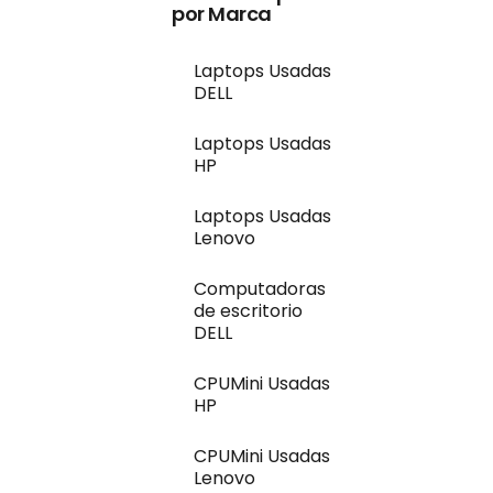
por Marca
Laptops Usadas
DELL
Laptops Usadas
HP
Laptops Usadas
Lenovo
Computadoras
de escritorio
DELL
CPUMini Usadas
HP
CPUMini Usadas
Lenovo