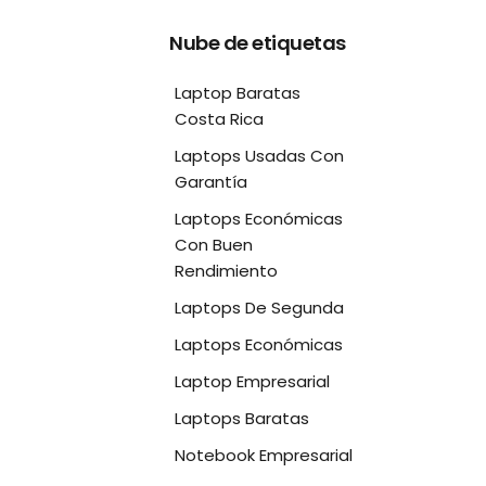
Nube de etiquetas
Laptop Baratas
Costa Rica
Laptops Usadas Con
Garantía
Laptops Económicas
Con Buen
Rendimiento
Laptops De Segunda
Laptops Económicas
Laptop Empresarial
Laptops Baratas
Notebook Empresarial