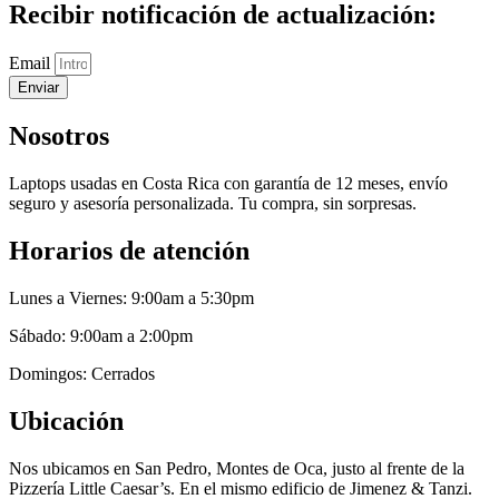
Recibir notificación de actualización:
Email
Enviar
Nosotros
Laptops usadas en Costa Rica con garantía de 12 meses, envío
seguro y asesoría personalizada. Tu compra, sin sorpresas.
Horarios de atención
Lunes a Viernes: 9:00am a 5:30pm
Sábado: 9:00am a 2:00pm
Domingos: Cerrados
Ubicación
Nos ubicamos en San Pedro, Montes de Oca, justo al frente de la
Pizzería Little Caesar’s. En el mismo edificio de Jimenez & Tanzi.