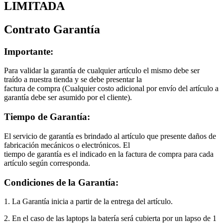
LIMITADA
Contrato Garantía
Importante:
Para validar la garantía de cualquier artículo el mismo debe ser
traído a nuestra tienda y se debe presentar la
factura de compra (Cualquier costo adicional por envío del artículo a
garantía debe ser asumido por el cliente).
Tiempo de Garantía:
El servicio de garantía es brindado al artículo que presente daños de
fabricación mecánicos o electrónicos. El
tiempo de garantía es el indicado en la factura de compra para cada
artículo según corresponda.
Condiciones de la Garantía:
1. La Garantía inicia a partir de la entrega del artículo.
2. En el caso de las laptops la batería será cubierta por un lapso de 1