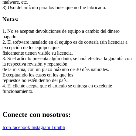
malware, etc.
8) Uso del artículo para los fines que no fue fabricado.
Notas:
1. No se aceptan devoluciones de equipo a cambio del dinero
pagado.
2. El software instalado en el equipo es de cortesía (sin licencia) a
excepción de los equipos que
físicamente tienen visible su licencia.
3. Si el artículo presenta algún daño, se hará efectiva la garantía con
la respectiva revisión y reparación
de la misma, con un plazo máximo de 30 días naturales.
Exceptuando los casos en los que los
repuestos no estén dentro del país.
4. El cliente acepta que el artículo se entrega en excelente
funcionamiento.
Conecte con nosotros:
Icon-facebook
Instagram
Tumblr