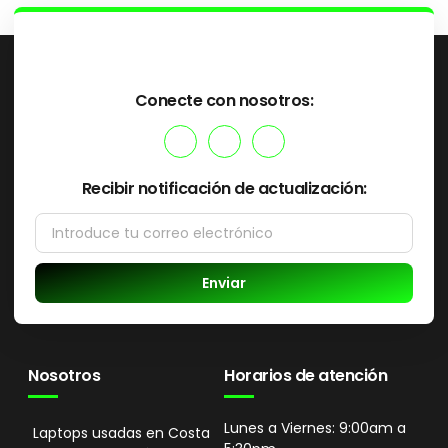
Conecte con nosotros:
Recibir notificación de actualización:
Enviar
Nosotros
Horarios de atención
Lunes a Viernes: 9:00am a
Laptops usadas en Costa