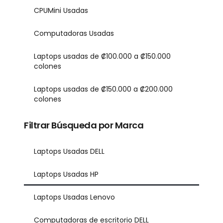
CPUMini Usadas
Computadoras Usadas
Laptops usadas de ₡100.000 a ₡150.000
colones
Laptops usadas de ₡150.000 a ₡200.000
colones
Filtrar Búsqueda por Marca
Laptops Usadas DELL
Laptops Usadas HP
Laptops Usadas Lenovo
Computadoras de escritorio DELL