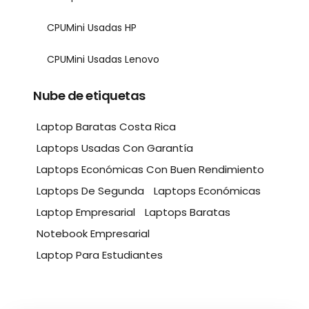
CPUMini Usadas HP
CPUMini Usadas Lenovo
Nube de etiquetas
Laptop Baratas Costa Rica
Laptops Usadas Con Garantía
Laptops Económicas Con Buen Rendimiento
Laptops De Segunda
Laptops Económicas
Laptop Empresarial
Laptops Baratas
Notebook Empresarial
Laptop Para Estudiantes