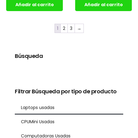
Añadir al carrito
Añadir al carrito
1
2
3
→
Búsqueda
Filtrar Búsqueda por tipo de producto
Laptops usadas
CPUMini Usadas
Computadoras Usadas