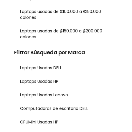
Laptops usadas de ₡100.000 a ₡150.000
colones
Laptops usadas de ₡150.000 a ₡200.000
colones
Filtrar Búsqueda por Marca
Laptops Usadas DELL
Laptops Usadas HP
Laptops Usadas Lenovo
Computadoras de escritorio DELL
CPUMini Usadas HP