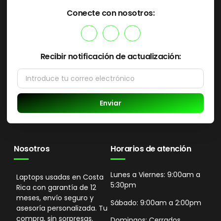
Conecte con nosotros:
Recibir notificación de actualización:
Enviar
Nosotros
Horarios de atención
Lunes a Viernes: 9:00am a
Laptops usadas en Costa
5:30pm
Rica con garantía de 12
meses, envío seguro y
Sábado: 9:00am a 2:00pm
asesoría personalizada. Tu
compra, sin sorpresas.
Domingos: Cerrados