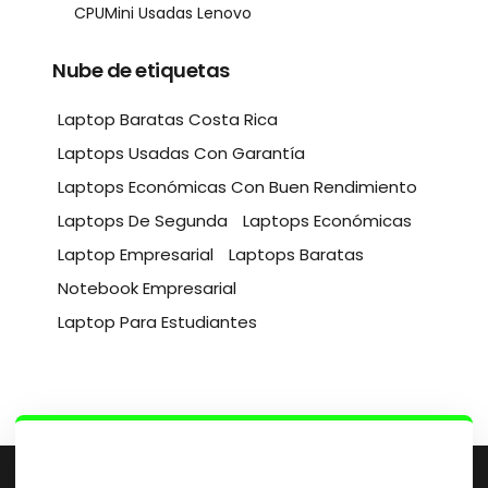
CPUMini Usadas Lenovo
Nube de etiquetas
Laptop Baratas Costa Rica
Laptops Usadas Con Garantía
Laptops Económicas Con Buen Rendimiento
Laptops De Segunda
Laptops Económicas
Laptop Empresarial
Laptops Baratas
Notebook Empresarial
Laptop Para Estudiantes