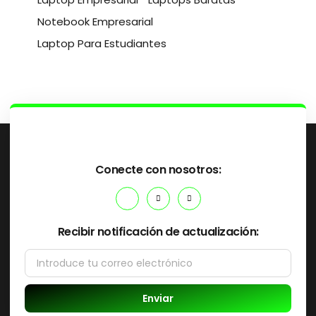
Notebook Empresarial
Laptop Para Estudiantes
Conecte con nosotros:
Recibir notificación de actualización:
Enviar