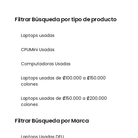
Filtrar Búsqueda por tipo de producto
Laptops usadas
CPUMini Usadas
Computadoras Usadas
Laptops usadas de ₡100.000 a ₡150.000
colones
Laptops usadas de ₡150.000 a ₡200.000
colones
Filtrar Búsqueda por Marca
Laptops Usadas DELL