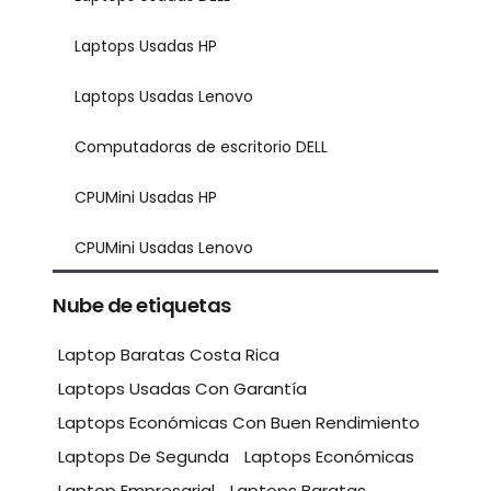
Laptops Usadas HP
Laptops Usadas Lenovo
Computadoras de escritorio DELL
CPUMini Usadas HP
CPUMini Usadas Lenovo
Nube de etiquetas
Laptop Baratas Costa Rica
Laptops Usadas Con Garantía
Laptops Económicas Con Buen Rendimiento
Laptops De Segunda
Laptops Económicas
Laptop Empresarial
Laptops Baratas